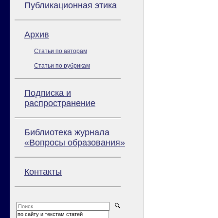
Публикационная этика
Архив
Статьи по авторам
Статьи по рубрикам
Подписка и
распространение
Библиотека журнала
«Вопросы образования»
Контакты
по сайту и текстам статей